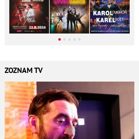
ZOZNAM TV