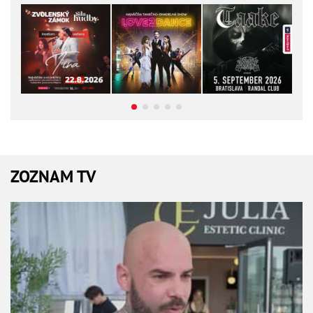
ZOZNAM TV