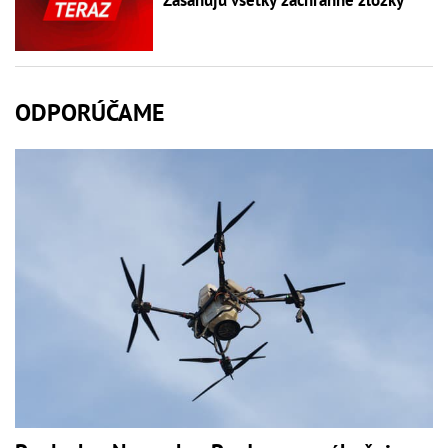
ODPORÚČAME