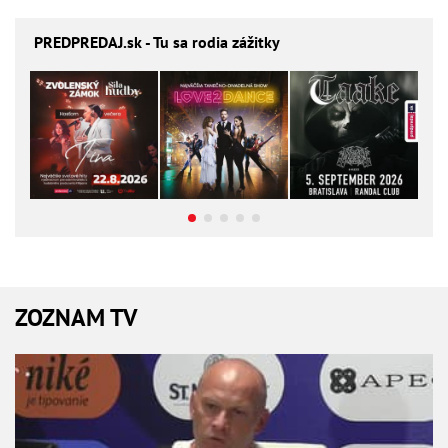
PREDPREDAJ
.sk - Tu sa rodia zážitky
ZOZNAM TV