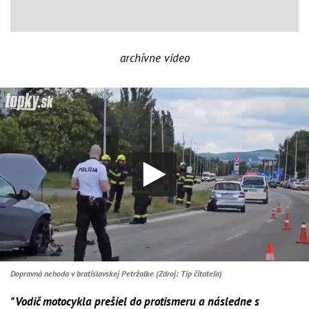
archívne video
Dopravná nehoda v bratislavskej Petržalke (Zdroj: Tip čitateľa)
"Vodič motocykla prešiel do protismeru a následne s