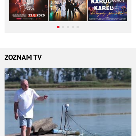
ZOZNAM TV