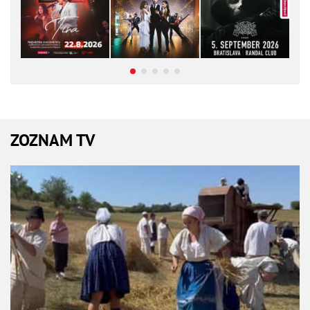
ZOZNAM TV