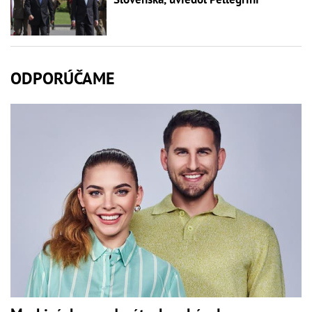
ODPORÚČAME