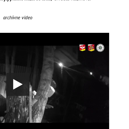
archívne video