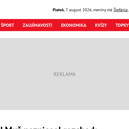
Piatok
,
7. august
2026
,
meniny má
Štefánia
ŠPORT
ZAUJÍMAVOSTI
EKONOMIKA
KVÍZY
TOPKY