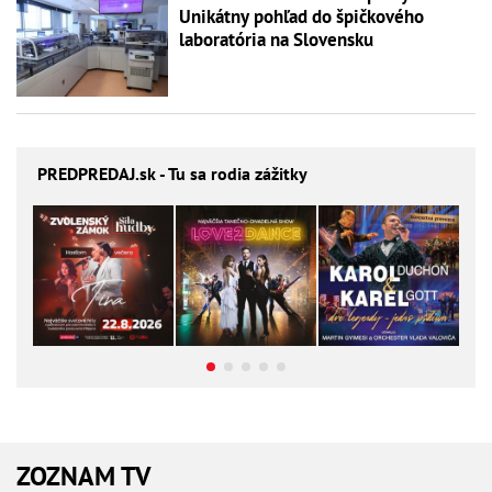
Unikátny pohľad do špičkového
laboratória na Slovensku
PREDPREDAJ
.sk - Tu sa rodia zážitky
ZOZNAM TV