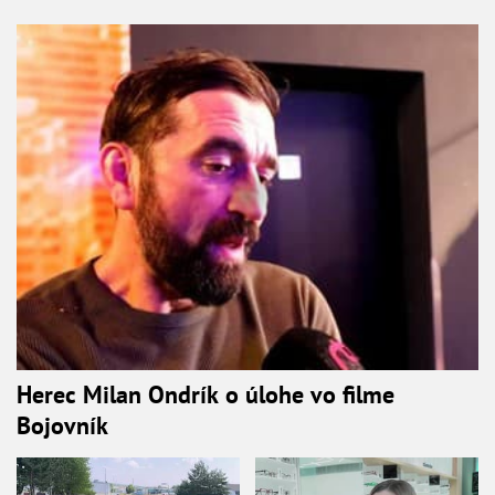
Herec Milan Ondrík o úlohe vo filme
Bojovník