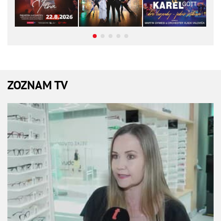
ZOZNAM TV