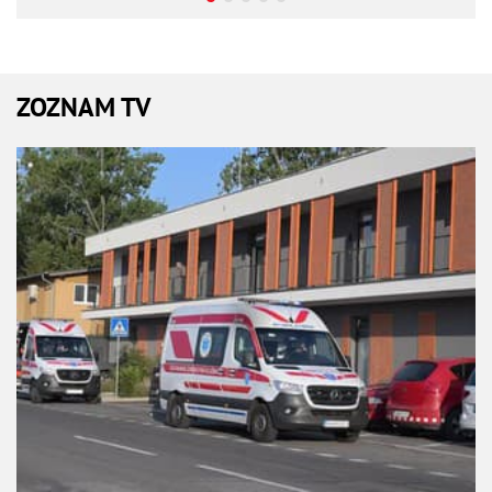
ZOZNAM TV