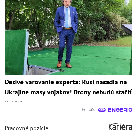
Desivé varovanie experta: Rusi nasadia na
Ukrajine masy vojakov! Drony nebudú stačiť
Zahraničné
Pracovné pozície