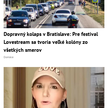
Dopravný kolaps v Bratislave: Pre festival
Lovestream sa tvoria veľké kolóny zo
všetkých smerov
Domáce