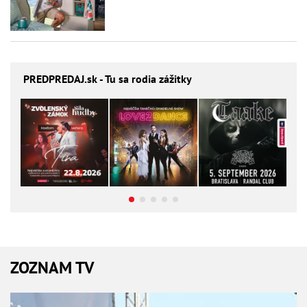
PREDPREDAJ
.sk - Tu sa rodia zážitky
ZOZNAM TV