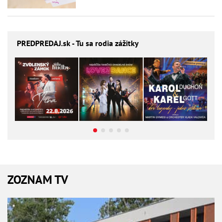
PREDPREDAJ
.sk - Tu sa rodia zážitky
ZOZNAM TV