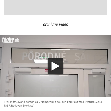
archívne video
Zrekonštruovaná pôrodnica v Nemocnici s poliklinikou Považská Bystrica (Zdroj:
TASR/Radovan Stoklasa)