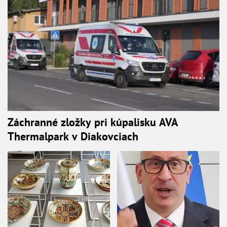
Záchranné zložky pri kúpalisku AVA
Thermalpark v Diakovciach