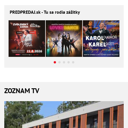
PREDPREDAJ
.sk - Tu sa rodia zážitky
ZOZNAM TV