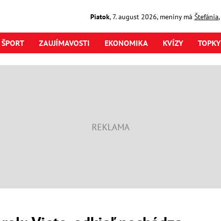
Piatok
,
7. august
2026
,
meniny má
Štefánia
ŠPORT
ZAUJÍMAVOSTI
EKONOMIKA
KVÍZY
TOPKY