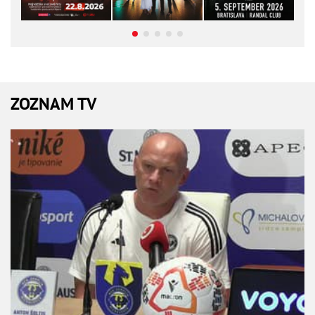
ZOZNAM TV