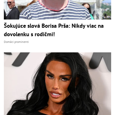
Šokujúce slová Borisa Prša: Nikdy viac na
dovolenku s rodičmi!
Domáci prominenti