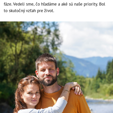
fáze. Vedeli sme, čo hľadáme a aké sú naše priority. Bol
to skutočný vzťah pre život.