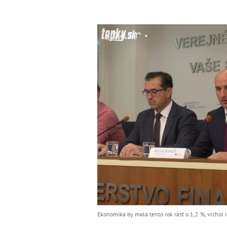
Ekonomika by mala tento rok rásť o 1,2 %, vrchol 