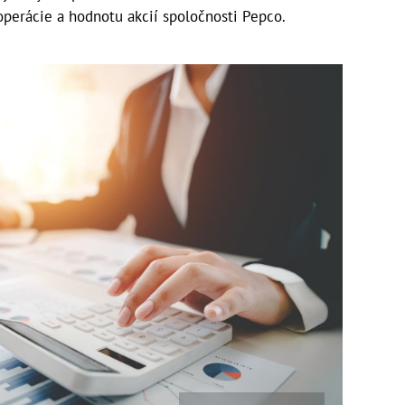
perácie a hodnotu akcií spoločnosti Pepco.