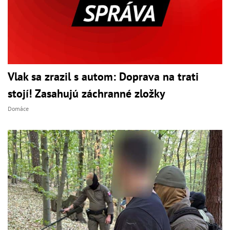
Vlak sa zrazil s autom: Doprava na trati
stojí! Zasahujú záchranné zložky
Domáce