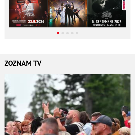
ZOZNAM TV