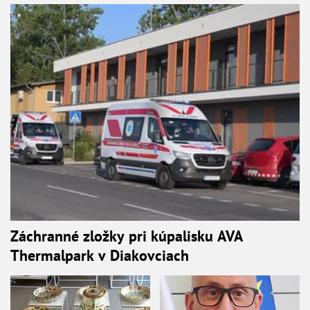
Záchranné zložky pri kúpalisku AVA
Thermalpark v Diakovciach