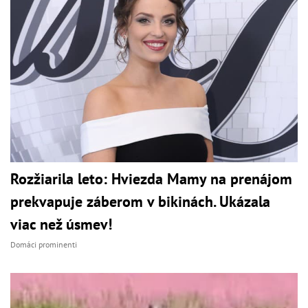
Rozžiarila leto: Hviezda Mamy na prenájom
prekvapuje záberom v bikinách. Ukázala
viac než úsmev!
Domáci prominenti