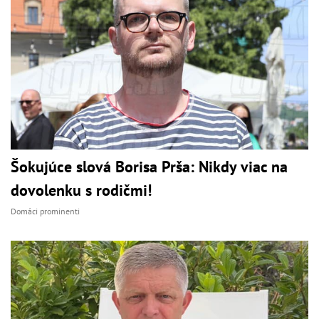
Šokujúce slová Borisa Prša: Nikdy viac na
dovolenku s rodičmi!
Domáci prominenti