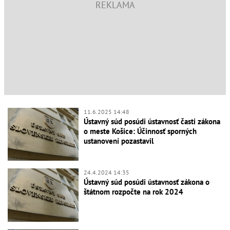
11.6.2025 14:48
Ústavný súd posúdi ústavnosť časti zákona
o meste Košice: Účinnosť sporných
ustanovení pozastavil
24.4.2024 14:35
Ústavný súd posúdi ústavnosť zákona o
štátnom rozpočte na rok 2024