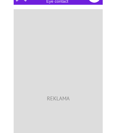
Eye contact