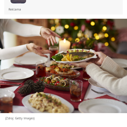
Reklama
(Zdroj: Getty Images)