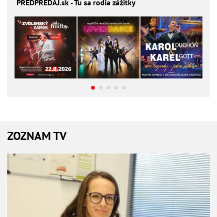
PREDPREDAJ
.sk - Tu sa rodia zážitky
ZOZNAM TV