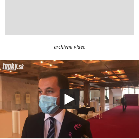
archívne video