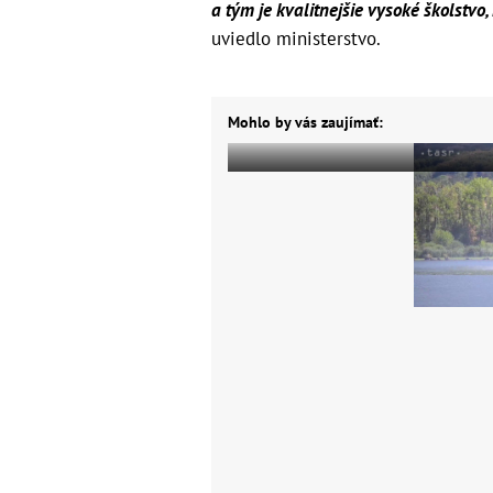
a tým je kvalitnejšie vysoké školstvo
uviedlo ministerstvo.
Mohlo by vás zaujímať: