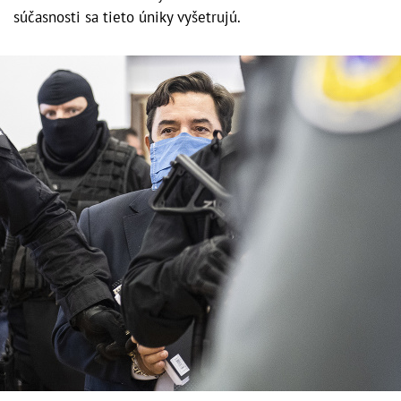
súčasnosti sa tieto úniky vyšetrujú.