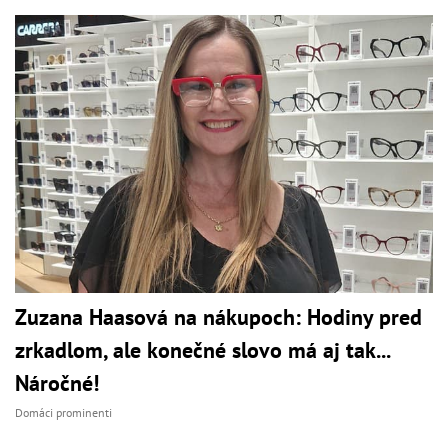
Zuzana Haasová na nákupoch: Hodiny pred
zrkadlom, ale konečné slovo má aj tak...
Náročné!
Domáci prominenti