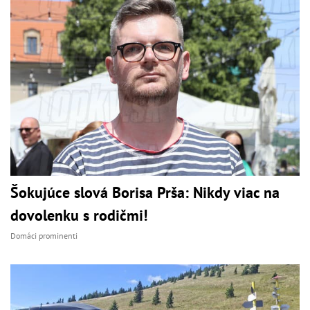
Šokujúce slová Borisa Prša: Nikdy viac na
dovolenku s rodičmi!
Domáci prominenti