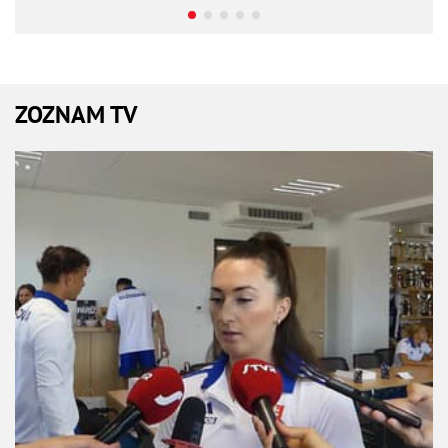
ZOZNAM TV