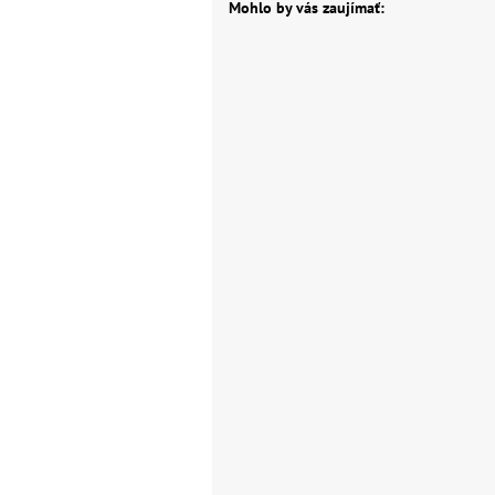
Mohlo by vás zaujímať: