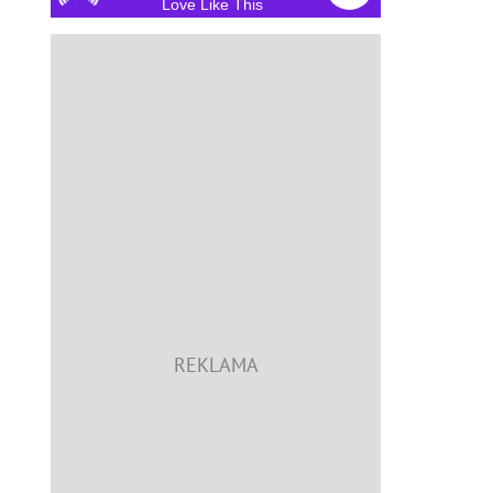
Love Like This