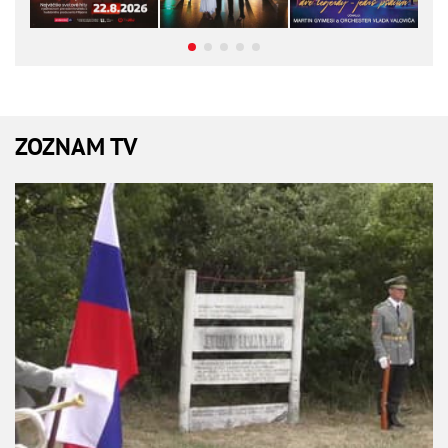
ZOZNAM TV