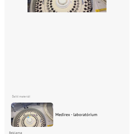
Medirex - laboratórium
Reklama