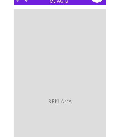
My World