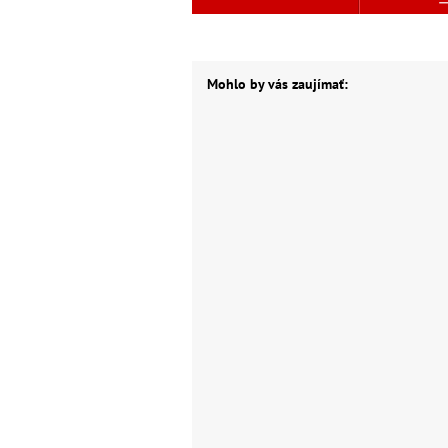
Mohlo by vás zaujímať: