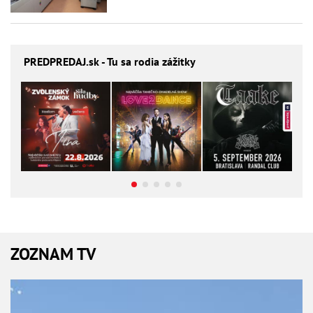
PREDPREDAJ
.sk - Tu sa rodia zážitky
ZOZNAM TV