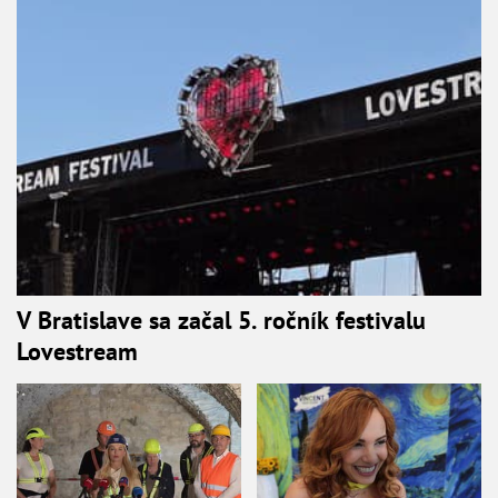
V Bratislave sa začal 5. ročník festivalu
Lovestream