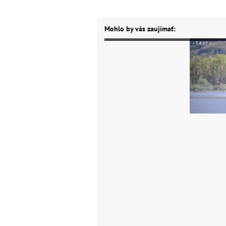
Mohlo by vás zaujímať: