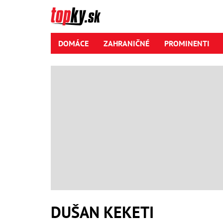
DOMÁCE
ZAHRANIČNÉ
PROMINENTI
DUŠAN KEKETI