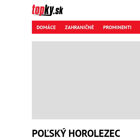
DOMÁCE
ZAHRANIČNÉ
PROMINENTI
POĽSKÝ HOROLEZEC