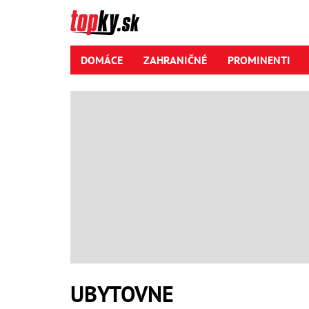
DOMÁCE
ZAHRANIČNÉ
PROMINENTI
UBYTOVNE