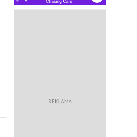
Chasing Cars