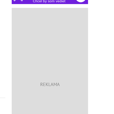
Chcel by som vedieť