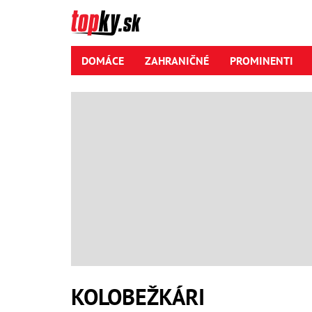
DOMÁCE
ZAHRANIČNÉ
PROMINENTI
KOLOBEŽKÁRI