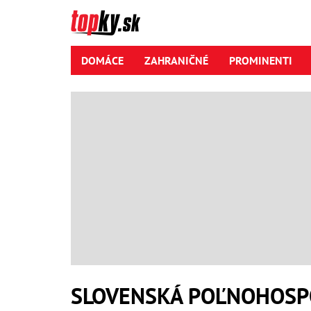
DOMÁCE
ZAHRANIČNÉ
PROMINENTI
SLOVENSKÁ POĽNOHOSP