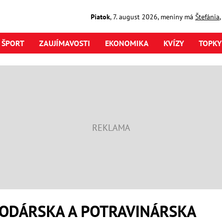
Piatok
,
7. august
2026
,
meniny má
Štefánia
ŠPORT
ZAUJÍMAVOSTI
EKONOMIKA
KVÍZY
TOPKY
ODÁRSKA A POTRAVINÁRSKA