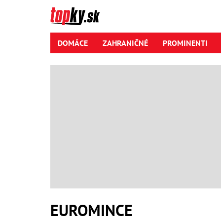
DOMÁCE
ZAHRANIČNÉ
PROMINENTI
EUROMINCE