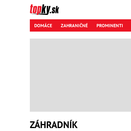
DOMÁCE
ZAHRANIČNÉ
PROMINENTI
ZÁHRADNÍK