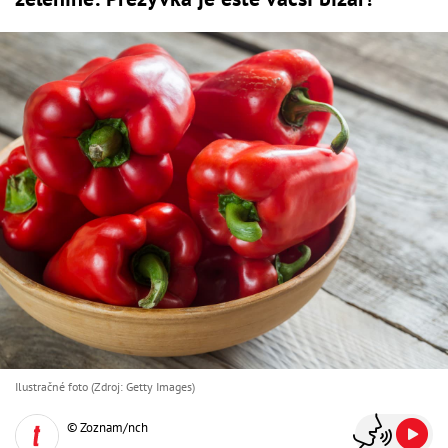
Ilustračné foto (Zdroj: Getty Images)
© Zoznam/nch