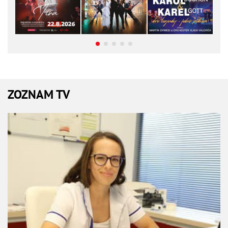
ZOZNAM TV