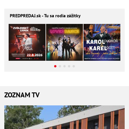
PREDPREDAJ
.sk - Tu sa rodia zážitky
ZOZNAM TV