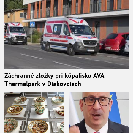
Záchranné zložky pri kúpalisku AVA
Thermalpark v Diakovciach