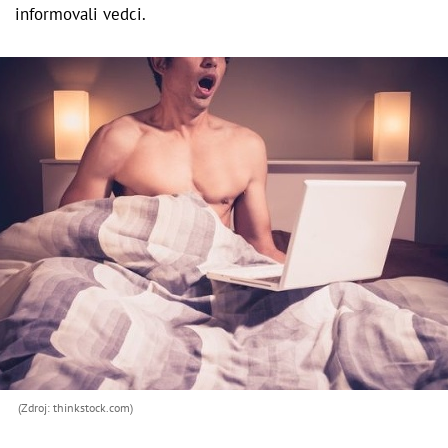
informovali vedci.
(Zdroj: thinkstock.com)