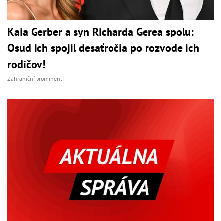
Kaia Gerber a syn Richarda Gerea spolu:
Osud ich spojil desaťročia po rozvode ich
rodičov!
Zahraniční prominenti