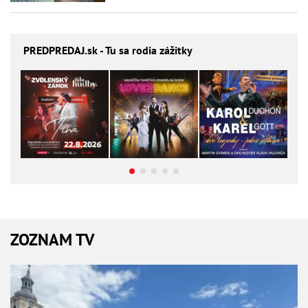
PREDPREDAJ
.sk - Tu sa rodia zážitky
ZOZNAM TV