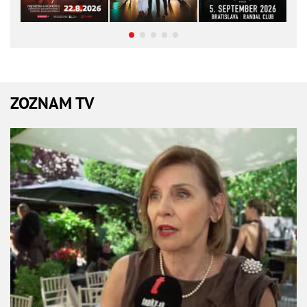
ZOZNAM TV