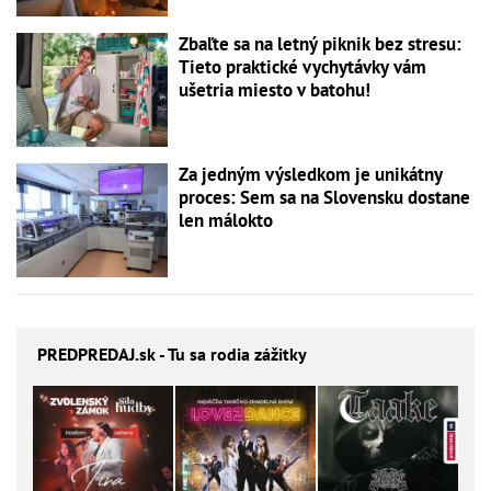
Zbaľte sa na letný piknik bez stresu:
Tieto praktické vychytávky vám
ušetria miesto v batohu!
Za jedným výsledkom je unikátny
proces: Sem sa na Slovensku dostane
len málokto
PREDPREDAJ
.sk - Tu sa rodia zážitky