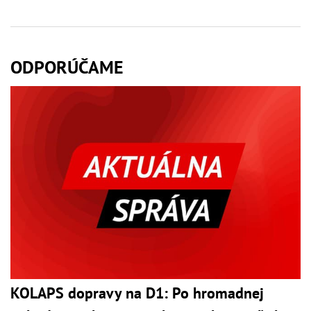
ODPORÚČAME
KOLAPS dopravy na D1: Po hromadnej