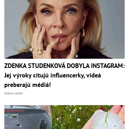
ZDENKA STUDENKOVÁ DOBYLA INSTAGRAM:
Jej výroky citujú influencerky, videá
preberajú médiá!
Dobre vedieť