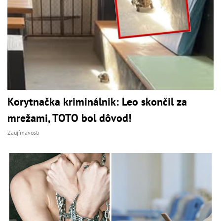
Korytnačka kriminálnik: Leo skončil za
mrežami, TOTO bol dôvod!
Zaujímavosti