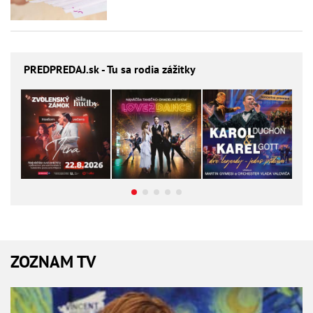
PREDPREDAJ
.sk - Tu sa rodia zážitky
ZOZNAM TV